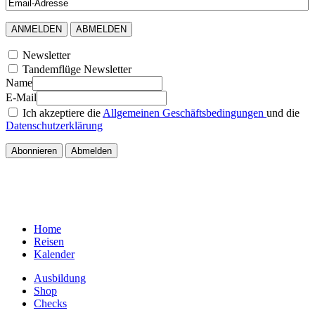
Newsletter
Tandemflüge Newsletter
Name
E-Mail
Ich akzeptiere die
Allgemeinen Geschäftsbedingungen
und die
Datenschutzerklärung
Home
Reisen
Kalender
Ausbildung
Shop
Checks