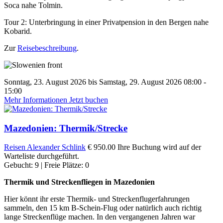
Soca nahe Tolmin.
Tour 2: Unterbringung in einer Privatpension in den Bergen nahe
Kobarid.
Zur
Reisebeschreibung
.
Sonntag, 23. August 2026 bis Samstag, 29. August 2026 08:00 -
15:00
Mehr Informationen
Jetzt buchen
Mazedonien: Thermik/Strecke
Reisen
Alexander Schlink
€ 950.00
Ihre Buchung wird auf der
Warteliste durchgeführt.
Gebucht: 9 | Freie Plätze: 0
Thermik und Streckenfliegen in Mazedonien
Hier könnt ihr erste Thermik- und Streckenflugerfahrungen
sammeln, den 15 km B-Schein-Flug oder natürlich auch richtig
lange Streckenflüge machen. In den vergangenen Jahren war