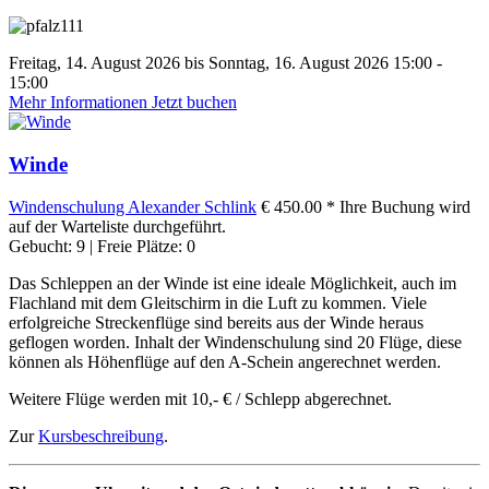
Freitag, 14. August 2026 bis Sonntag, 16. August 2026 15:00 -
15:00
Mehr Informationen
Jetzt buchen
Winde
Windenschulung
Alexander Schlink
€ 450.00 *
Ihre Buchung wird
auf der Warteliste durchgeführt.
Gebucht: 9 | Freie Plätze: 0
Das Schleppen an der Winde ist eine ideale Möglichkeit, auch im
Flachland mit dem Gleitschirm in die Luft zu kommen. Viele
erfolgreiche Streckenflüge sind bereits aus der Winde heraus
geflogen worden. Inhalt der Windenschulung sind 20 Flüge, diese
können als Höhenflüge auf den A-Schein angerechnet werden.
Weitere Flüge werden mit 10,- € / Schlepp abgerechnet.
Zur
Kursbeschreibung
.