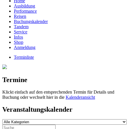
Home
Ausbildung
Performance
Reisen
Buchungskalender
Tandem
Service
Infos
Shop
Anmeldung
Terminliste
Termine
Klickt einfach auf den entsprechenden Termin für Details und
Buchung oder wechselt hier in die
Kalenderansicht
Veranstaltungskalender