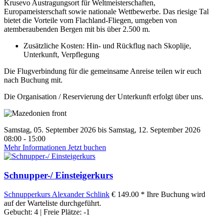
Krusevo Austragungsort für Weltmeisterschaften,
Europameisterschaft sowie nationale Wettbewerbe. Das riesige Tal
bietet die Vorteile vom Flachland-Fliegen, umgeben von
atemberaubenden Bergen mit bis über 2.500 m.
Zusätzliche Kosten: Hin- und Rückflug nach Skoplije,
Unterkunft, Verpflegung
Die Flugverbindung für die gemeinsame Anreise teilen wir euch
nach Buchung mit.
Die Organisation / Reservierung der Unterkunft erfolgt über uns.
Samstag, 05. September 2026 bis Samstag, 12. September 2026
08:00 - 15:00
Mehr Informationen
Jetzt buchen
Schnupper-/ Einsteigerkurs
Schnupperkurs
Alexander Schlink
€ 149.00 *
Ihre Buchung wird
auf der Warteliste durchgeführt.
Gebucht: 4 | Freie Plätze: -1