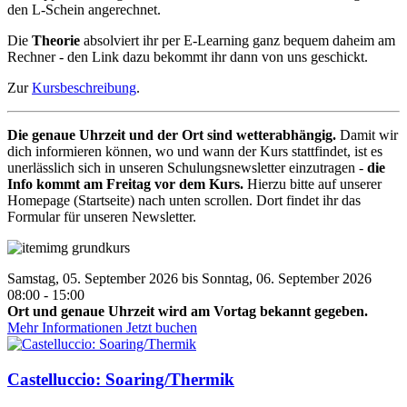
den L-Schein angerechnet.
Die
Theorie
absolviert ihr per E-Learning ganz bequem daheim am
Rechner - den Link dazu bekommt ihr dann von uns geschickt.
Zur
Kursbeschreibung
.
Die genaue Uhrzeit und der Ort sind wetterabhängig.
Damit wir
dich informieren können, wo und wann der Kurs stattfindet, ist es
unerlässlich sich in unseren Schulungsnewsletter einzutragen -
die
Info kommt am Freitag vor dem Kurs.
Hierzu bitte auf unserer
Homepage (Startseite) nach unten scrollen. Dort findet ihr das
Formular für unseren Newsletter.
Samstag, 05. September 2026 bis Sonntag, 06. September 2026
08:00 - 15:00
Ort und genaue Uhrzeit wird am Vortag bekannt gegeben.
Mehr Informationen
Jetzt buchen
Castelluccio: Soaring/Thermik