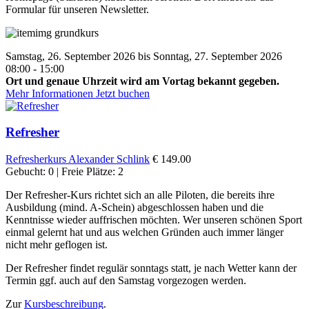
Formular für unseren Newsletter.
Samstag, 26. September 2026 bis Sonntag, 27. September 2026
08:00 - 15:00
Ort und genaue Uhrzeit wird am Vortag bekannt gegeben.
Mehr Informationen
Jetzt buchen
Refresher
Refresherkurs
Alexander Schlink
€ 149.00
Gebucht: 0 | Freie Plätze: 2
Der Refresher-Kurs richtet sich an alle Piloten, die bereits ihre
Ausbildung (mind. A-Schein) abgeschlossen haben und die
Kenntnisse wieder auffrischen möchten. Wer unseren schönen Sport
einmal gelernt hat und aus welchen Gründen auch immer länger
nicht mehr geflogen ist.
Der Refresher findet regulär sonntags statt, je nach Wetter kann der
Termin ggf. auch auf den Samstag vorgezogen werden.
Zur
Kursbeschreibung
.