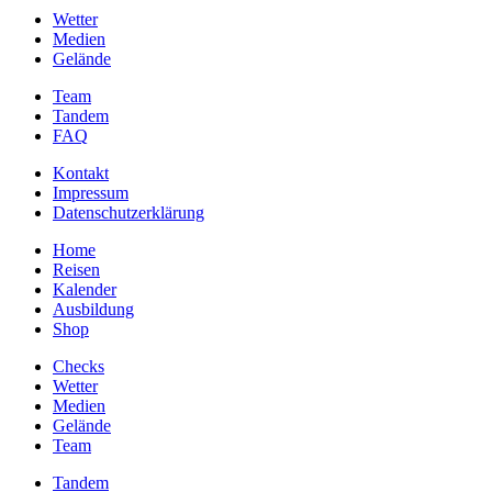
Wetter
Medien
Gelände
Team
Tandem
FAQ
Kontakt
Impressum
Datenschutzerklärung
Home
Reisen
Kalender
Ausbildung
Shop
Checks
Wetter
Medien
Gelände
Team
Tandem