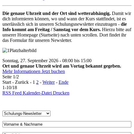
Die genaue Uhrzeit und der Ort sind wetterabhängig.
Damit wir
dich informieren können, wo und wann der Kurs stattfindet, ist es
unerlässlich sich in unseren Schulungsnewsletter einzutragen -
die
Info kommt am Freitag / Samstag vor dem Kurs.
Hierzu bitte auf
unserer Homepage (Startseite) nach unten scrollen. Dort findet ihr
das Formular für unseren Newsletter.
Sonntag, 27. September 2026 - 08:00 bis 15:00
Ort und genaue Uhrzeit wird am Vortag bekannt gegeben.
Mehr Informationen
Jetzt buchen
Seite 1/2
Start - Zurück - 1
2
-
Weiter
-
Ende
1-10/18
RSS Feed
Kalender-Datei
Drucken