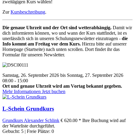
zweitägigen Kurs wählen!
Zur
Kursbeschreibung
.
Die genaue Uhrzeit und der Ort sind wetterabhängig.
Damit wir
dich informieren können, wo und wann der Kurs stattfindet, ist es
unerlässlich sich in unseren Schulungsnewsletter einzutragen -
die
Info kommt am Freitag vor dem Kurs.
Hierzu bitte auf unserer
Homepage (Startseite) nach unten scrollen. Dort findet ihr das
Formular für unseren Newsletter.
Samstag, 26. September 2026 bis Sonntag, 27. September 2026
08:00 - 15:00
Ort und genaue Uhrzeit wird am Vortag bekannt gegeben.
Mehr Informationen
Jetzt buchen
L-Schein Grundkurs
Grundkurs
Alexander Schlink
€ 620.00 *
Ihre Buchung wird auf
der Warteliste durchgeführt.
Gebucht: 5 | Freie Plätze: 0